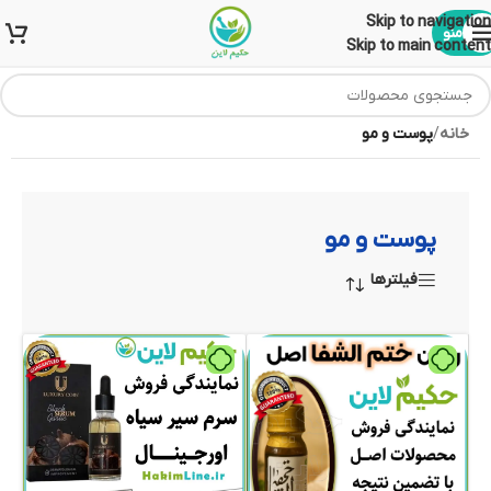
Skip to navigation
منو
Skip to main content
خانه
/
پوست و مو
پوست و مو
فیلترها